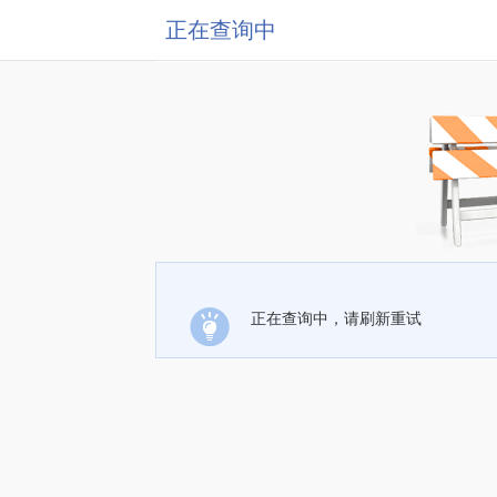
正在查询中
正在查询中，请刷新重试