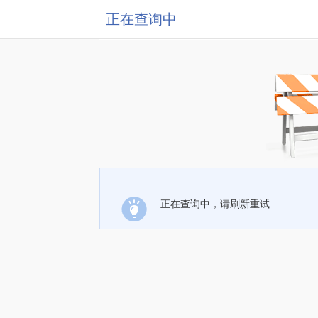
正在查询中
正在查询中，请刷新重试